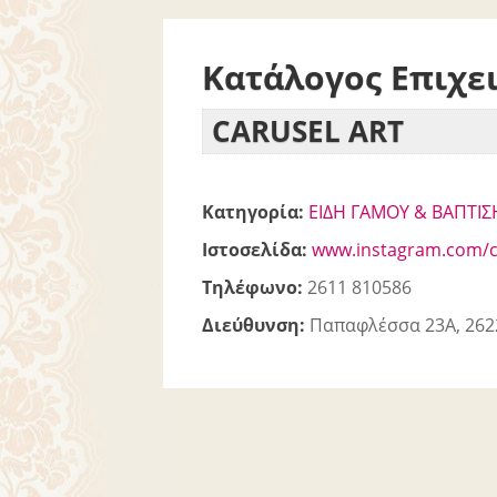
Κατάλογος Επιχε
CARUSEL ART
Κατηγορία:
ΕΙΔΗ ΓΑΜΟΥ & ΒΑΠΤΙΣ
Ιστοσελίδα:
www.instagram.com/c
Τηλέφωνο:
2611 810586
Διεύθυνση:
Παπαφλέσσα 23Α, 262