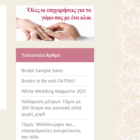
Τελευταία Άρθρα
Bridal Sample Sales
Brides to Be από ΠΑΤΡΑ!!!
White Wedding Magazine 2021
Χαλάρωση μέτρων: Γάμοι με
300 άτομα και μουσική αλλά
χωρίς χορό.
Γάμοι: Μελλόνυμφοι και…
επαγγελματίες ονειρεύονται
και πάλι