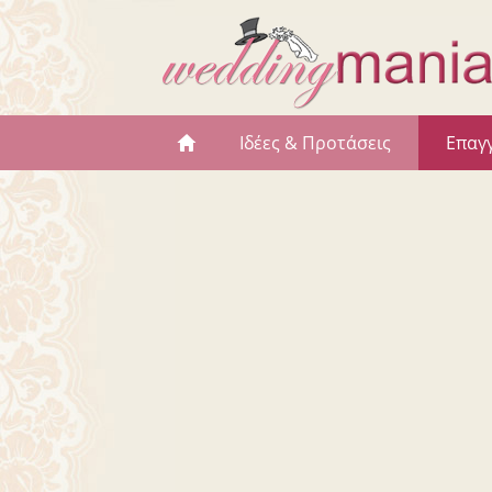
Ιδέες & Προτάσεις
Επαγ