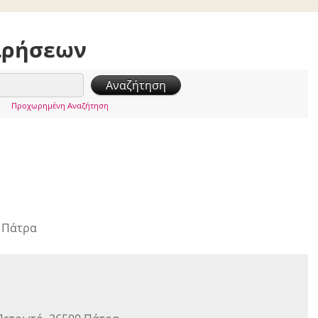
ιρήσεων
Προχωρημένη Αναζήτηση
2 Πάτρα