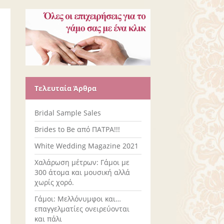
Τελευταία Άρθρα
Bridal Sample Sales
Brides to Be από ΠΑΤΡΑ!!!
White Wedding Magazine 2021
Χαλάρωση μέτρων: Γάμοι με
300 άτομα και μουσική αλλά
χωρίς χορό.
Γάμοι: Μελλόνυμφοι και…
επαγγελματίες ονειρεύονται
και πάλι