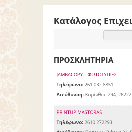
Κατάλογος Επιχε
ΠΡΟΣΚΛΗΤΗΡΙΑ
JAMBACOPY – ΦΩΤΟΤΥΠΙΕΣ
Τηλέφωνο:
261 032 8851
Διεύθυνση:
Κορίνθου 294, 2622
PRINTUP MASTORAS
Τηλέφωνο:
2610 272293