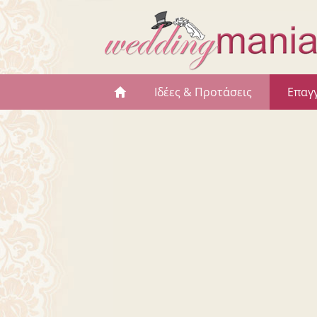
Ιδέες & Προτάσεις
Επαγ