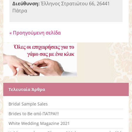
Διεύθυνση:
Έλληνος Στρατιώτου 66, 26441
Πάτρα
« Προηγούμενη σελίδα
Τελευταία Άρθρα
Bridal Sample Sales
Brides to Be από ΠΑΤΡΑ!!!
White Wedding Magazine 2021