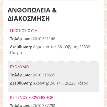
ΑΝΘΟΠΩΛΕΙΑ &
ΔΙΑΚΟΣΜΗΣΗ
ΓΚΟΓΚΟΣ ΦΥΤΑ
Τηλέφωνο:
2610 521146
Διεύθυνση:
Δημοκρατίας 68 - Οβρυά, 26332
Πάτρα
ΕΥΩΝΥΜΟ
Τηλέφωνο:
2610 318595
Διεύθυνση:
Ακρωτηριου 141, 26226 Πάτρα
ΚΕΠΕΝΟΥ FLOWERSHOP
Τηλέφωνο:
2610 337798