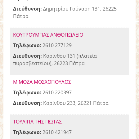
Διεύθυνση:
Δημητρίου Γούναρη 131, 26225
Πάτρα
ΚΟΥΤΡΟΥΜΠΑΣ ΑΝΘΟΠΩΛΕΙΟ
Τηλέφωνο:
2610 277129
Διεύθυνση:
Κορίνθου 131 (πλατεία
πυροσβεστείου), 26223 Πάτρα
ΜΙΜΟΖΑ ΜΟΣΧΟΠΟΥΛΟΣ
Τηλέφωνο:
2610 220397
Διεύθυνση:
Κορίνθου 233, 26221 Πάτρα
ΤΟΥΛΙΠΑ ΤΗΣ ΓΙΩΤΑΣ
Τηλέφωνο:
2610 421947