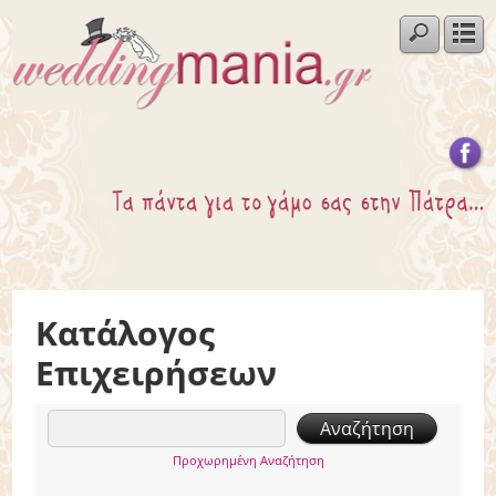
Κατάλογος
Επιχειρήσεων
Προχωρημένη Αναζήτηση